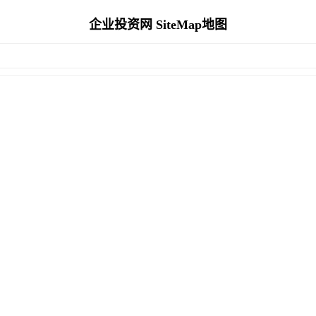
企业投资网 SiteMap地图